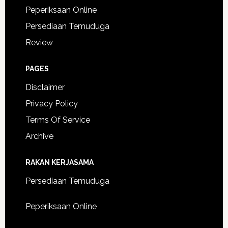
Peperiksaan Online
Persediaan Temuduga
Review
PAGES
Disclaimer
Privacy Policy
Terms Of Service
Archive
RAKAN KERJASAMA
Persediaan Temuduga
Peperiksaan Online