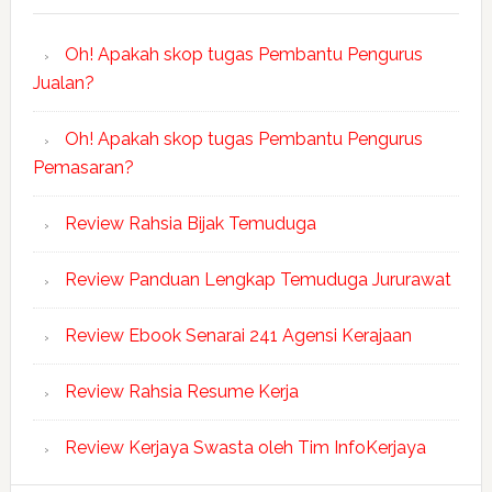
Oh! Apakah skop tugas Pembantu Pengurus
Jualan?
Oh! Apakah skop tugas Pembantu Pengurus
Pemasaran?
Review Rahsia Bijak Temuduga
Review Panduan Lengkap Temuduga Jururawat
Review Ebook Senarai 241 Agensi Kerajaan
Review Rahsia Resume Kerja
Review Kerjaya Swasta oleh Tim InfoKerjaya