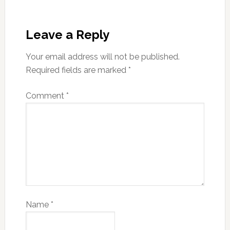
Leave a Reply
Your email address will not be published.
Required fields are marked
*
Comment
*
Name
*