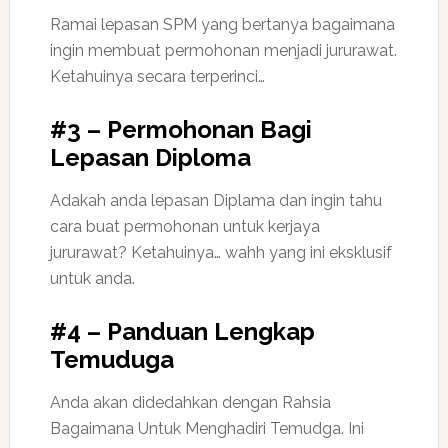
Ramai lepasan SPM yang bertanya bagaimana
ingin membuat permohonan menjadi jururawat.
Ketahuinya secara terperinci…
#3 – Permohonan Bagi
Lepasan Diploma
Adakah anda lepasan Diplama dan ingin tahu
cara buat permohonan untuk kerjaya
jururawat? Ketahuinya… wahh yang ini eksklusif
untuk anda.
#4 – Panduan Lengkap
Temuduga
Anda akan didedahkan dengan Rahsia
Bagaimana Untuk Menghadiri Temudga. Ini