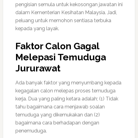
pengisian semula untuk kekosongan jawatan ini
dalam Kementerian Kesihatan Malaysia. Jadi,
peluang untuk memohon sentiasa terbuka
kepada yang layak.
Faktor Calon Gagal
Melepasi Temuduga
Jururawat
Ada banyak faktor yang menyumbang kepada
kegagalan calon melepas proses temuduga
kerja. Dua yang paling ketara adalah; (1) Tidak
tahu bagaimana cara menjawab soalan
temuduga yang dikemukakan dan (2)
bagaimana cara berhadapan dengan
penemuduga.