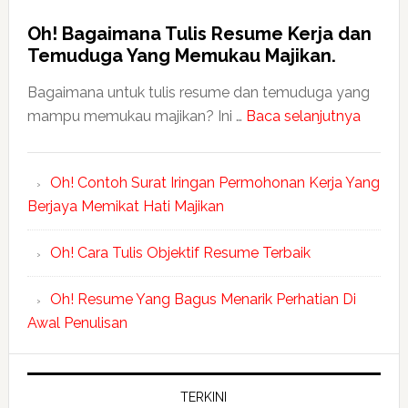
Oh! Bagaimana Tulis Resume Kerja dan
Temuduga Yang Memukau Majikan.
Bagaimana untuk tulis resume dan temuduga yang
mampu memukau majikan? Ini …
Baca selanjutnya
Oh! Contoh Surat Iringan Permohonan Kerja Yang
Berjaya Memikat Hati Majikan
Oh! Cara Tulis Objektif Resume Terbaik
Oh! Resume Yang Bagus Menarik Perhatian Di
Awal Penulisan
TERKINI