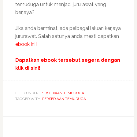
temuduga untuk menjadi jururawat yang
berjaya?
Jika anda berminat, ada pelbagai laluan kerjaya
jururawat. Salah satunya anda mesti dapatkan
ebook ini!
Dapatkan ebook tersebut segera dengan
klik di sini!
FILED UNDER:
PERSEDIAAN TEMUDUGA
TAGGED WITH:
PERSEDIAAN TEMUDUGA