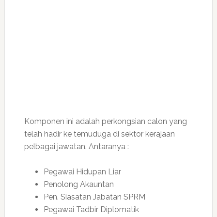
Komponen ini adalah perkongsian calon yang
telah hadir ke temuduga di sektor kerajaan
pelbagai jawatan. Antaranya :
Pegawai Hidupan Liar
Penolong Akauntan
Pen. Siasatan Jabatan SPRM
Pegawai Tadbir Diplomatik