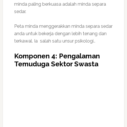
minda paling berkuasa adalah minda separa
sedar.
Peta minda menggerakkan minda separa sedar
anda untuk bekerja dengan lebih tenang dan
terkawal. Ia salah satu unsur psikologi..
Komponen 4: Pengalaman
Temuduga Sektor Swasta