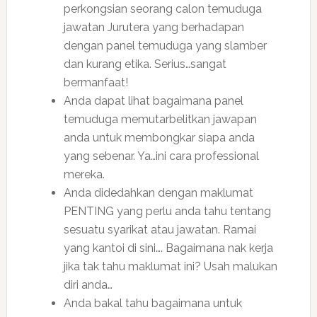
perkongsian seorang calon temuduga
jawatan Jurutera yang berhadapan
dengan panel temuduga yang slamber
dan kurang etika. Serius…sangat
bermanfaat!
Anda dapat lihat bagaimana panel
temuduga memutarbelitkan jawapan
anda untuk membongkar siapa anda
yang sebenar. Ya…ini cara professional
mereka.
Anda didedahkan dengan maklumat
PENTING yang perlu anda tahu tentang
sesuatu syarikat atau jawatan. Ramai
yang kantoi di sini…. Bagaimana nak kerja
jika tak tahu maklumat ini? Usah malukan
diri anda…
Anda bakal tahu bagaimana untuk