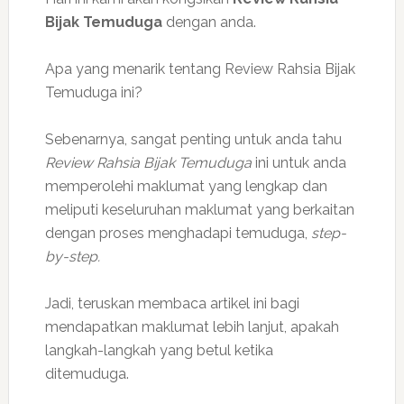
Bijak Temuduga
dengan anda.
Apa yang menarik tentang Review Rahsia Bijak
Temuduga ini?
Sebenarnya, sangat penting untuk anda tahu
Review Rahsia Bijak Temuduga
ini untuk anda
memperolehi maklumat yang lengkap dan
meliputi keseluruhan maklumat yang berkaitan
dengan proses menghadapi temuduga,
step-
by-step.
Jadi, teruskan membaca artikel ini bagi
mendapatkan maklumat lebih lanjut, apakah
langkah-langkah yang betul ketika
ditemuduga.