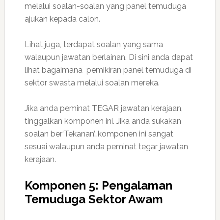
melalui soalan-soalan yang panel temuduga
ajukan kepada calon.
Lihat juga, terdapat soalan yang sama
walaupun jawatan berlainan. Di sini anda dapat
lihat bagaimana pemikiran panel temuduga di
sektor swasta melalui soalan mereka.
Jika anda peminat TEGAR jawatan kerajaan,
tinggalkan komponen ini. Jika anda sukakan
soalan ber’Tekanan’…komponen ini sangat
sesuai walaupun anda peminat tegar jawatan
kerajaan.
Komponen 5: Pengalaman
Temuduga Sektor Awam