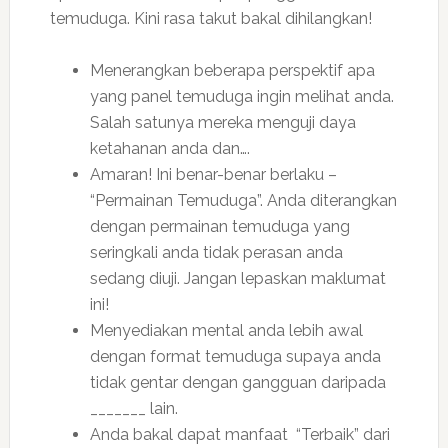
temuduga. Kini rasa takut bakal dihilangkan!
Menerangkan beberapa perspektif apa
yang panel temuduga ingin melihat anda.
Salah satunya mereka menguji daya
ketahanan anda dan….
Amaran! Ini benar-benar berlaku –
“Permainan Temuduga”. Anda diterangkan
dengan permainan temuduga yang
seringkali anda tidak perasan anda
sedang diuji. Jangan lepaskan maklumat
ini!
Menyediakan mental anda lebih awal
dengan format temuduga supaya anda
tidak gentar dengan gangguan daripada
_______ lain.
Anda bakal dapat manfaat “Terbaik” dari