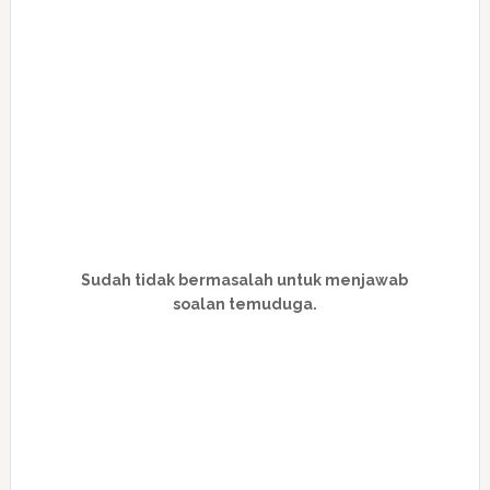
Sudah tidak bermasalah untuk menjawab
soalan temuduga.