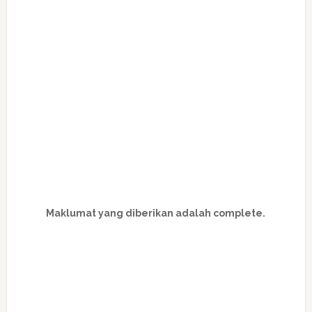
Maklumat yang diberikan adalah complete.