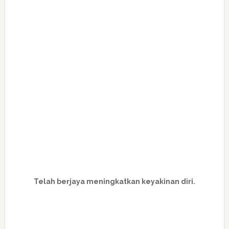
Telah berjaya meningkatkan keyakinan diri.