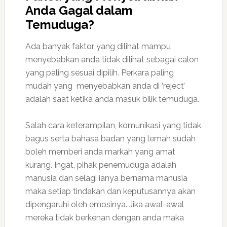
Anda Gagal dalam
Temuduga?
Ada banyak faktor yang dilihat mampu
menyebabkan anda tidak dilihat sebagai calon
yang paling sesuai dipilih. Perkara paling
mudah yang menyebabkan anda di ‘reject’
adalah saat ketika anda masuk bilik temuduga.
Salah cara keterampilan, komunikasi yang tidak
bagus serta bahasa badan yang lemah sudah
boleh memberi anda markah yang amat
kurang. Ingat, pihak penemuduga adalah
manusia dan selagi ianya bernama manusia
maka setiap tindakan dan keputusannya akan
dipengaruhi oleh emosinya. Jika awal-awal
mereka tidak berkenan dengan anda maka