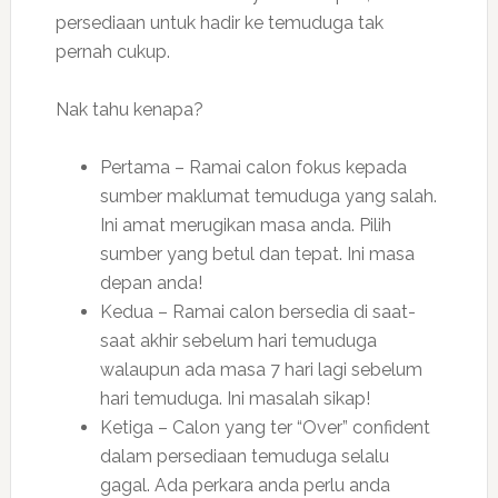
persediaan untuk hadir ke temuduga tak
pernah cukup.
Nak tahu kenapa?
Pertama – Ramai calon fokus kepada
sumber maklumat temuduga yang salah.
Ini amat merugikan masa anda. Pilih
sumber yang betul dan tepat. Ini masa
depan anda!
Kedua – Ramai calon bersedia di saat-
saat akhir sebelum hari temuduga
walaupun ada masa 7 hari lagi sebelum
hari temuduga. Ini masalah sikap!
Ketiga – Calon yang ter “Over” confident
dalam persediaan temuduga selalu
gagal. Ada perkara anda perlu anda