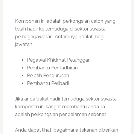
Komponen ini adalah perkongsian calon yang
telah hadir ke temuduga di sektor swasta
pelbagai jawatan. Antaranya adalah bagi
jawatan :
Pegawai Khidmat Pelanggan
Pembantu Pentadbiran
Pelatih Pengurusan
Pembantu Peribadi
Jika anda bakal hadir temuduga sektor swasta,
komponen ini sangat membantu anda. Ia
adalah perkongsian pengalaman sebenar.
Anda dapat lihat, bagaimana tekanan diberikan