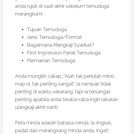
anda rujuk di saat akhir sebelum temuduga
merangkumi :
Tujuan Temuduga
Jenis Temuduga/Format
Bagaimana Mengkaji Syarikat?
First Impression Panel Temuduga
Permainan Temuduga
Anda mungkin cakap…”Alah tak perlulah mind
map ni, tak penting sangat”. Ia nampak tidak
penting di waktu sekarang, tapi ia tersangat
penting apabila anda teraba-raba ingin lakukan
ulangkaji akhir nanti.
Peta minda adalah bahasa minda. Ia ringkas,
padat dan merangsang minda anda. Ingat!