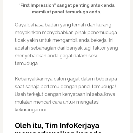
“First Impression” sangat penting untuk anda
memikat panel temuduga anda.
Gaya bahasa badan yang lemah dan kurang
meyakinkan menyebabkan pihak penemuduga
tidak yakin untuk mengambil anda bekerja. Ini
adalah sebahagian dari banyak lagi faktor yang
menyebabkan anda gagal dalam sesi
temuduga.
Kebanyakkannya calon gagal dalam beberapa
saat sahaja bertemu dengan panel temuduga!
Usah terkejut dengan kenyataan ini sebaliknya
mulalah mencari cara untuk mengatasi
kekurangan ini.
Oleh itu, Tim InfoKerjaya