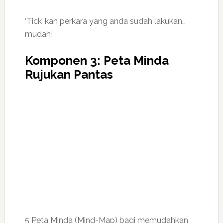
‘Tick’ kan perkara yang anda sudah lakukan…
mudah!
Komponen 3: Peta Minda
Rujukan Pantas
5 Peta Minda (Mind-Map) bagi memudahkan