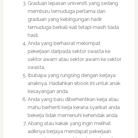
Graduan lepasan universiti yang sedang
memburu temuduga pertama dan
graduan yang kebingungan hadir
temuduga berkali-kali tetapi masih tiada
hasil.
Anda yang berhasrat melompat
pekerjaan daripada sektor swasta ke
sektor awam atau sektor awam ke sektor
swasta.
Ibubapa yang rungsing dengan kerjaya
anaknya. Hadiahkan ebook ini untuk anak
kesayangan anda.
Anda yang baru diberhentikan kerja atau
mahu berhenti kerja kerana syarikat anda
bekerja tidak memenuhi kehendak anda.
Abang atau kakak yang ingin melihat
adiknya berjaya mendapat pekerjaan