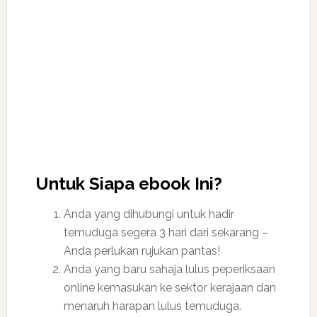
Untuk Siapa ebook Ini?
Anda yang dihubungi untuk hadir
temuduga segera 3 hari dari sekarang –
Anda perlukan rujukan pantas!
Anda yang baru sahaja lulus peperiksaan
online kemasukan ke sektor kerajaan dan
menaruh harapan lulus temuduga.