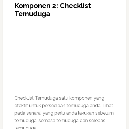
Komponen 2: Checklist
Temuduga
Checklist Temuduga satu komponen yang
efektif untuk persediaan temuduga anda. Lihat
pada senarai yang perlu anda lakukan sebelum
temuduga, semasa temuduga dan selepas
temuduga.