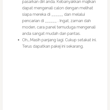
pasarkan diri anda. Kebanyakkan majikan
dapat mengenali calon dengan melihat
siapa mereka di ______ dan melalui
pencarian di ______ . Ingat, zaman dah
moden, cara panel temuduga mengenali
anda sangat mudah dan pantas.
Oh….Masih panjang lagi. Cukup setakat ini.
Terus dapatkan pakej ini sekarang.