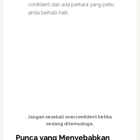
confident dan ada perkara yang perlu
anda berhati-hati.
Jangan sesekali overconfident ketika
sedang ditemuduga.
Punca yang Menyebabkan