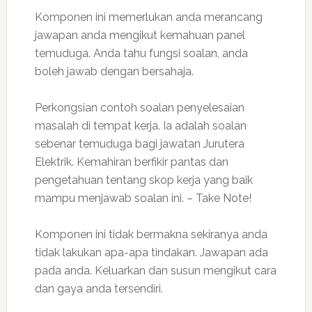
Komponen ini memerlukan anda merancang
jawapan anda mengikut kemahuan panel
temuduga. Anda tahu fungsi soalan, anda
boleh jawab dengan bersahaja.
Perkongsian contoh soalan penyelesaian
masalah di tempat kerja. Ia adalah soalan
sebenar temuduga bagi jawatan Jurutera
Elektrik. Kemahiran berfikir pantas dan
pengetahuan tentang skop kerja yang baik
mampu menjawab soalan ini. – Take Note!
Komponen ini tidak bermakna sekiranya anda
tidak lakukan apa-apa tindakan. Jawapan ada
pada anda. Keluarkan dan susun mengikut cara
dan gaya anda tersendiri.