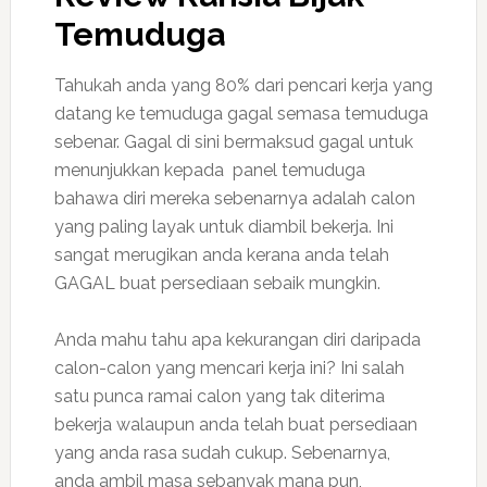
Temuduga
Tahukah anda yang 80% dari pencari kerja yang
datang ke temuduga gagal semasa temuduga
sebenar. Gagal di sini bermaksud gagal untuk
menunjukkan kepada panel temuduga
bahawa diri mereka sebenarnya adalah calon
yang paling layak untuk diambil bekerja. Ini
sangat merugikan anda kerana anda telah
GAGAL buat persediaan sebaik mungkin.
Anda mahu tahu apa kekurangan diri daripada
calon-calon yang mencari kerja ini? Ini salah
satu punca ramai calon yang tak diterima
bekerja walaupun anda telah buat persediaan
yang anda rasa sudah cukup. Sebenarnya,
anda ambil masa sebanyak mana pun,