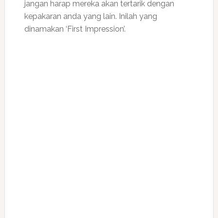
jangan harap mereka akan tertarik dengan
kepakaran anda yang lain. Inilah yang
dinamakan ‘First Impression’.