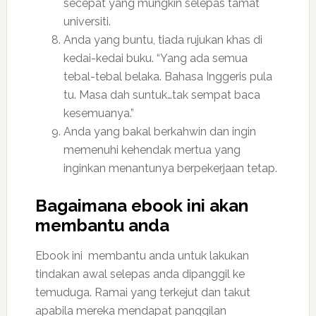
secepat yang mungkin selepas tamat
universiti.
Anda yang buntu, tiada rujukan khas di
kedai-kedai buku. “Yang ada semua
tebal-tebal belaka. Bahasa Inggeris pula
tu. Masa dah suntuk…tak sempat baca
kesemuanya.”
Anda yang bakal berkahwin dan ingin
memenuhi kehendak mertua yang
inginkan menantunya berpekerjaan tetap.
Bagaimana ebook ini akan
membantu anda
Ebook ini membantu anda untuk lakukan
tindakan awal selepas anda dipanggil ke
temuduga. Ramai yang terkejut dan takut
apabila mereka mendapat panggilan