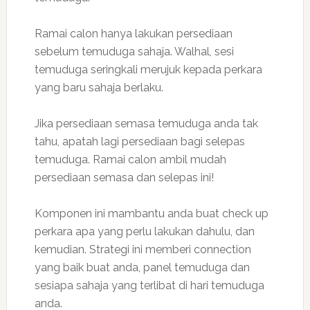
Ramai calon hanya lakukan persediaan
sebelum temuduga sahaja. Walhal, sesi
temuduga seringkali merujuk kepada perkara
yang baru sahaja berlaku.
Jika persediaan semasa temuduga anda tak
tahu, apatah lagi persediaan bagi selepas
temuduga. Ramai calon ambil mudah
persediaan semasa dan selepas ini!
Komponen ini mambantu anda buat check up
perkara apa yang perlu lakukan dahulu, dan
kemudian. Strategi ini memberi connection
yang baik buat anda, panel temuduga dan
sesiapa sahaja yang terlibat di hari temuduga
anda.