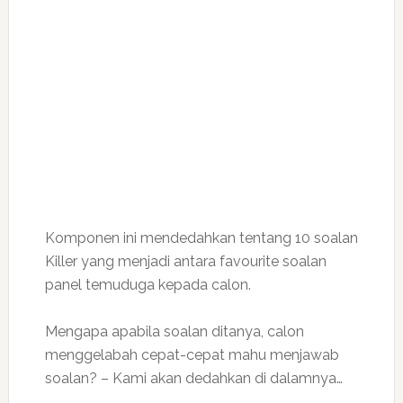
Komponen ini mendedahkan tentang 10 soalan
Killer yang menjadi antara favourite soalan
panel temuduga kepada calon.
Mengapa apabila soalan ditanya, calon
menggelabah cepat-cepat mahu menjawab
soalan? – Kami akan dedahkan di dalamnya…