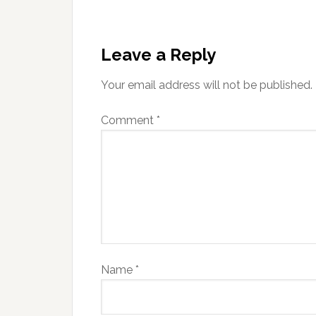
Leave a Reply
Your email address will not be published.
Comment
*
Name
*