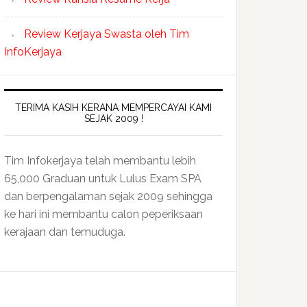
Review Kerjaya Swasta oleh Tim
InfoKerjaya
TERIMA KASIH KERANA MEMPERCAYAI KAMI
SEJAK 2009 !
Tim Infokerjaya telah membantu lebih
65,000 Graduan untuk Lulus Exam SPA
dan berpengalaman sejak 2009 sehingga
ke hari ini membantu calon peperiksaan
kerajaan dan temuduga.