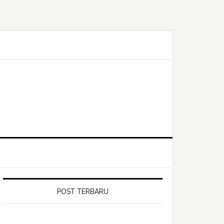
POST TERBARU