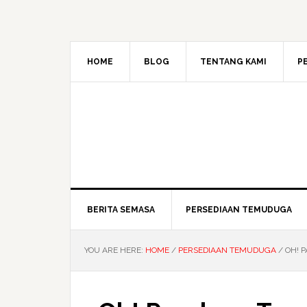
HOME
BLOG
TENTANG KAMI
P
BERITA SEMASA
PERSEDIAAN TEMUDUGA
YOU ARE HERE:
HOME
/
PERSEDIAAN TEMUDUGA
/
OH! 