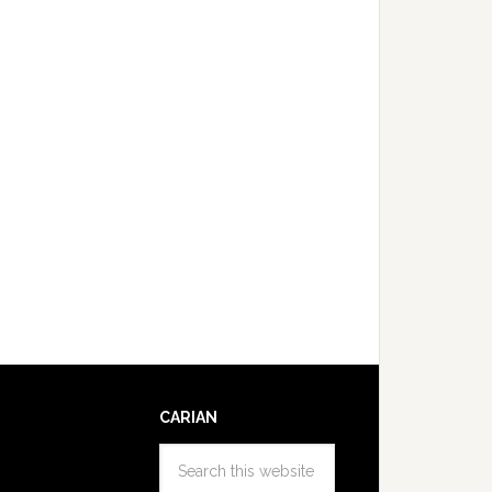
CARIAN