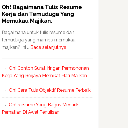
Oh! Bagaimana Tulis Resume
Kerja dan Temuduga Yang
Memukau Majikan.
Bagaimana untuk tulis resume dan
temuduga yang mampu memukau
majikan? Ini …
Baca selanjutnya
Oh! Contoh Surat Iringan Permohonan
Kerja Yang Berjaya Memikat Hati Majikan
Oh! Cara Tulis Objektif Resume Terbaik
Oh! Resume Yang Bagus Menarik
Perhatian Di Awal Penulisan