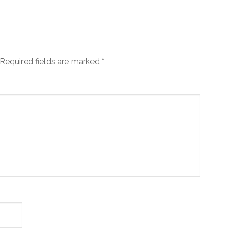
Required fields are marked
*