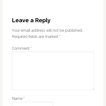
Leave a Reply
Your email address will not be published.
Required fields are marked
*
Comment
*
Name
*