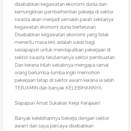
disebabkan kegawatan ekonomi dunia dan
kemungkinan pemberhentian pekerja di sektor
swasta akan menjadi semakin parah sekiranya
kegawatan ekonomi dunia berterusan.
Disebabkan kegawatan ekonomi yang tidak
menentu masa kini, adalah sukar bagi
sesiapapun untuk mendapatkan pekerjaan di
sektor swasta terutamanya sektor pembuatan.
Dan kerana inilah sebabnya mengapa ramai
orang berlumba-lumba ingin memohon
pekerjaan tetap di sektor awam kerana ia lebih
TERJAMIN dan banyak KELEBIHANNYA.
Siapapun Amat Sukakan Kerja Kerajaan!
Banyak kelebihannya bekerja dengan sektor
awam dan saya percaya disebabkan