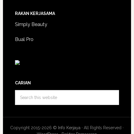
RAKAN KERJASAMA
Simply Beauty
Bual Pro
CARIAN
Copyright 2015-2026 ©
Info Kerjaya
· All Rights Reserved ·