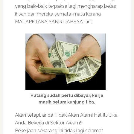
yang baik-baik terpaksa lagi mengharap belas
ihsan dari mereka semata-mata kerana
MALAPETAKA YANG DAHSYAT ini.
Hutang sudah perlu dibayar, kerja
masih belum kunjung tiba.
Akan tetapi, anda Tidak Akan Alami Hal Itu Jika
Anda Bekerja di Sektor Awam!!
Pekerjaan sekarang ini tidak lagi selamat