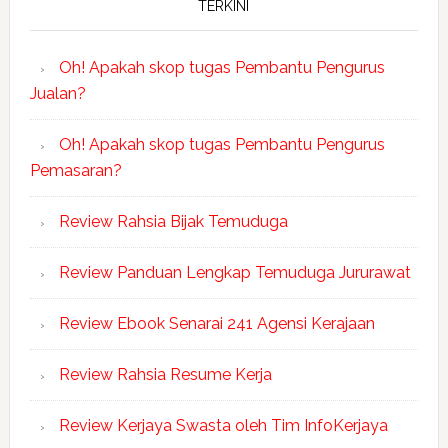
TERKINI
Oh! Apakah skop tugas Pembantu Pengurus
Jualan?
Oh! Apakah skop tugas Pembantu Pengurus
Pemasaran?
Review Rahsia Bijak Temuduga
Review Panduan Lengkap Temuduga Jururawat
Review Ebook Senarai 241 Agensi Kerajaan
Review Rahsia Resume Kerja
Review Kerjaya Swasta oleh Tim InfoKerjaya