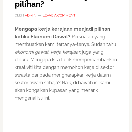
pilihan?
OLEH
ADMIN
LEAVE A COMMENT
Mengapa kerja kerajaan menjadi pilihan
ketika Ekonomi Gawat?
Persoalan yang
membuatkan kami tertanya-tanya. Sudah tahu
ekonomi gawat, kerja kerajaan
juga yang
diburu. Mengapa kita tidak mempercambahkan
kreativiti kita dengan memohon kerja di sektor
swasta daripada mengharapkan kerja dalam
sektor awam sahaja? Baik, di bawah ini kami
akan kongsikan kupasan yang menarik
mengenai isu ini.