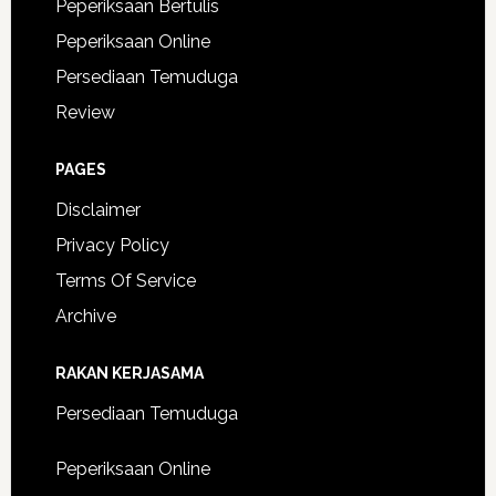
Peperiksaan Bertulis
Peperiksaan Online
Persediaan Temuduga
Review
PAGES
Disclaimer
Privacy Policy
Terms Of Service
Archive
RAKAN KERJASAMA
Persediaan Temuduga
Peperiksaan Online