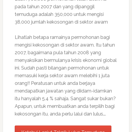
pada tahun 2007 dan yang dipanggil
temuduga adalah 350,000 untuk mengisi
38,000 jumlah kekosongan di sektor awam
Lihatlah betapa ramainya permohonan bagi
mengisi kekosongan di sektor awam. Itu tahun
2007, bagaimana pula tahun 2008 yang
menyaksikan bermulanya krisis ekonomi global
ini. Sudah pasti bilangan permohonan untuk
memasuki kerja sektor awam melebihi 1 juta
orang!! Peratusan untuk anda berjaya
mendapatkan jawatan yang diidam-idamkan
itu hanyalah 5.4 % sahaja. Sangat sukar bukan?
Apapun, untuk membuatkan anda terpilih bagi
kekosongan itu, anda perlu lalui dan lulus….