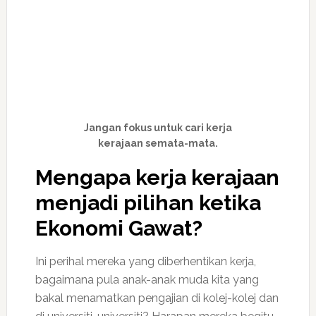
Jangan fokus untuk cari kerja
kerajaan semata-mata.
Mengapa kerja kerajaan
menjadi pilihan ketika
Ekonomi Gawat?
Ini perihal mereka yang diberhentikan kerja,
bagaimana pula anak-anak muda kita yang
bakal menamatkan pengajian di kolej-kolej dan