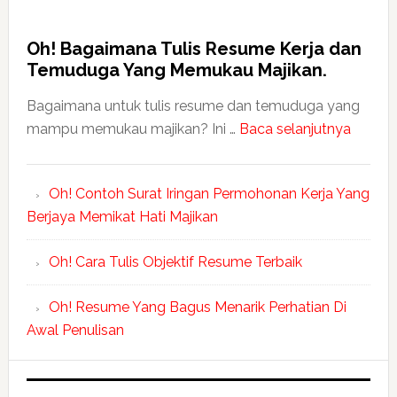
Oh! Bagaimana Tulis Resume Kerja dan
Temuduga Yang Memukau Majikan.
Bagaimana untuk tulis resume dan temuduga yang
mampu memukau majikan? Ini …
Baca selanjutnya
Oh! Contoh Surat Iringan Permohonan Kerja Yang
Berjaya Memikat Hati Majikan
Oh! Cara Tulis Objektif Resume Terbaik
Oh! Resume Yang Bagus Menarik Perhatian Di
Awal Penulisan