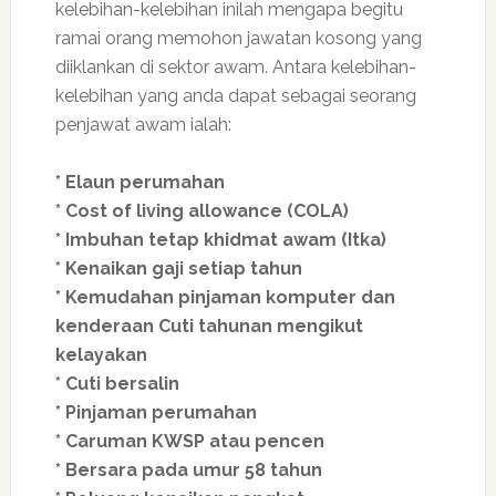
kelebihan-kelebihan inilah mengapa begitu
ramai orang memohon jawatan kosong yang
diiklankan di sektor awam. Antara kelebihan-
kelebihan yang anda dapat sebagai seorang
penjawat awam ialah:
* Elaun perumahan
* Cost of living allowance (COLA)
* Imbuhan tetap khidmat awam (Itka)
* Kenaikan gaji setiap tahun
* Kemudahan pinjaman komputer dan
kenderaan Cuti tahunan mengikut
kelayakan
* Cuti bersalin
* Pinjaman perumahan
* Caruman KWSP atau pencen
* Bersara pada umur 58 tahun