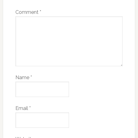
Comment
*
Name
*
Email
*