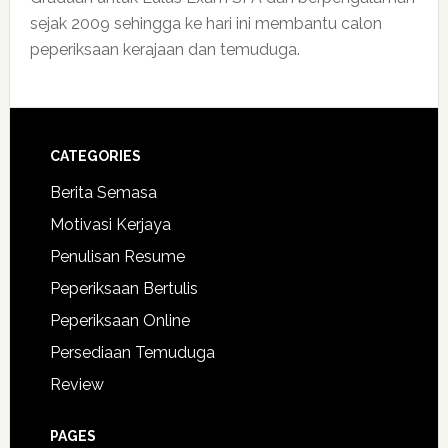
sejak 2009 sehingga ke hari ini membantu calon
peperiksaan kerajaan dan temuduga.
CATEGORIES
Berita Semasa
Motivasi Kerjaya
Penulisan Resume
Peperiksaan Bertulis
Peperiksaan Online
Persediaan Temuduga
Review
PAGES