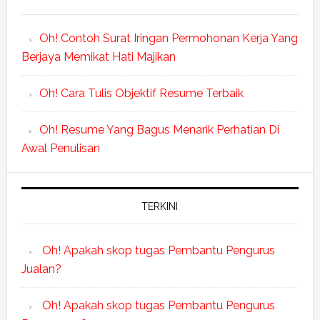
Oh! Contoh Surat Iringan Permohonan Kerja Yang
Berjaya Memikat Hati Majikan
Oh! Cara Tulis Objektif Resume Terbaik
Oh! Resume Yang Bagus Menarik Perhatian Di
Awal Penulisan
TERKINI
Oh! Apakah skop tugas Pembantu Pengurus
Jualan?
Oh! Apakah skop tugas Pembantu Pengurus