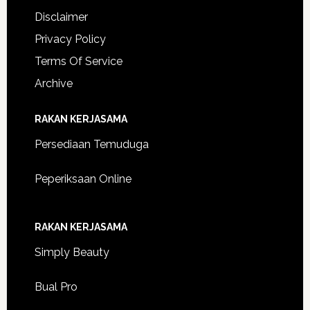
Disclaimer
Privacy Policy
Terms Of Service
Archive
RAKAN KERJASAMA
Persediaan Temuduga
Peperiksaan Online
RAKAN KERJASAMA
Simply Beauty
Bual Pro