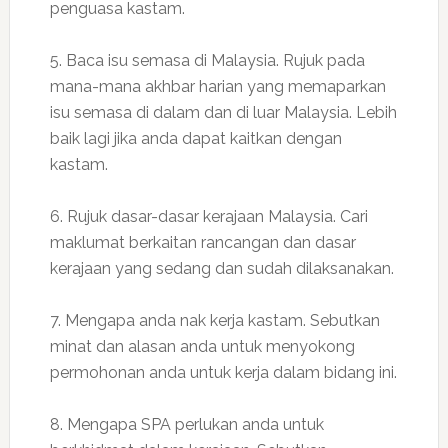
penguasa kastam.
5. Baca isu semasa di Malaysia. Rujuk pada
mana-mana akhbar harian yang memaparkan
isu semasa di dalam dan di luar Malaysia. Lebih
baik lagi jika anda dapat kaitkan dengan
kastam.
6. Rujuk dasar-dasar kerajaan Malaysia. Cari
maklumat berkaitan rancangan dan dasar
kerajaan yang sedang dan sudah dilaksanakan.
7. Mengapa anda nak kerja kastam. Sebutkan
minat dan alasan anda untuk menyokong
permohonan anda untuk kerja dalam bidang ini.
8. Mengapa SPA perlukan anda untuk