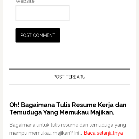
Website
POST TERBARU
Oh! Bagaimana Tulis Resume Kerja dan
Temuduga Yang Memukau Majikan.
Bagaimana untuk tulis resume dan temuduga yang
mampu memukau majikan? Ini …
Baca selanjutnya