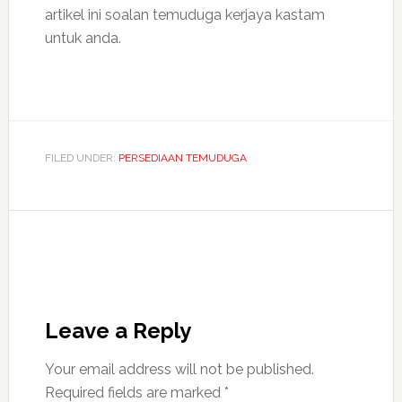
artikel ini soalan temuduga kerjaya kastam
untuk anda.
FILED UNDER:
PERSEDIAAN TEMUDUGA
Leave a Reply
Your email address will not be published.
Required fields are marked
*