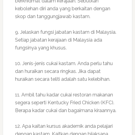
berkhidmat dalam kerajaan. Sebutkan
kebolehan diri anda yang berkaitan dengan
skop dan tanggungjawab kastam.
9. Jelaskan fungsi jabatan kastam di Malaysia.
Setiap jabatan kerajaan di Malaysia ada
fungsinya yang khusus.
10. Jenis-jenis cukai kastam. Anda perlu tahu
dan huraikan secara ringkas. Jika dapat
huraikan secara teliti adalah satu kelebihan.
11. Ambil tahu kadar cukai restoran makanan
segera seperti Kentucky Fried Chicken (KFC).
Berapa kadar cukai dan bagaimana kiraannya.
12. Apa kaitan kursus akademik anda pelajari
dengan kastam. Kaitkan dengan bijaksana