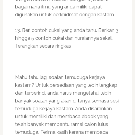
bagaimana ilmu yang anda miliki dapat
digunakan untuk berkhidmat dengan kastam.
13. Beri contoh cukai yang anda tahu. Berikan 3
hingga 5 contoh cukai dan huraiannya sekali.
Terangkan secara ringkas
Mahu tahu lagi soalan temuduga kerjaya
kastam? Untuk persediaan yang lebih lengkap
dan terperinci, anda harus mengetahui lebih
banyak soalan yang akan di tanya semasa sesi
temuduga kerjaya kastam. Anda disarankan
untuk memiliki dan membaca ebook yang
telah banyak membantu ramai calon lulus
temuduga. Terima kasih kerana membaca