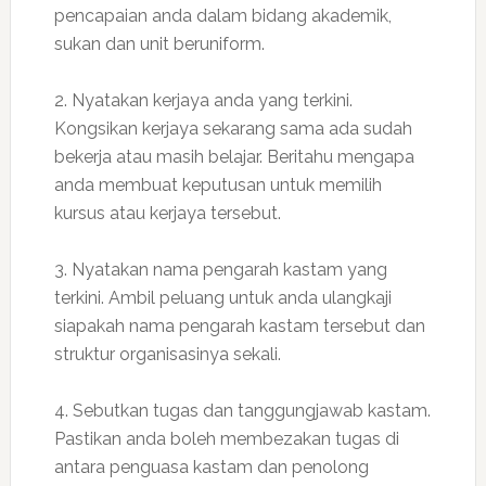
pencapaian anda dalam bidang akademik,
sukan dan unit beruniform.
2. Nyatakan kerjaya anda yang terkini.
Kongsikan kerjaya sekarang sama ada sudah
bekerja atau masih belajar. Beritahu mengapa
anda membuat keputusan untuk memilih
kursus atau kerjaya tersebut.
3. Nyatakan nama pengarah kastam yang
terkini. Ambil peluang untuk anda ulangkaji
siapakah nama pengarah kastam tersebut dan
struktur organisasinya sekali.
4. Sebutkan tugas dan tanggungjawab kastam.
Pastikan anda boleh membezakan tugas di
antara penguasa kastam dan penolong