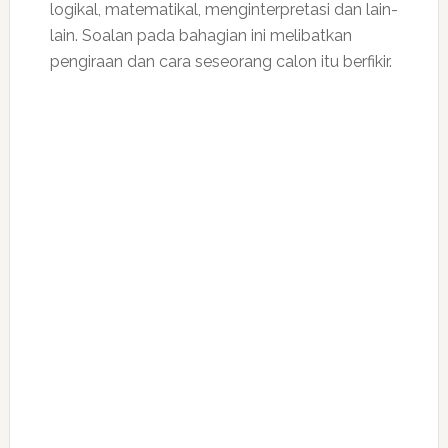
logikal, matematikal, menginterpretasi dan lain-
lain. Soalan pada bahagian ini melibatkan
pengiraan dan cara seseorang calon itu berfikir.