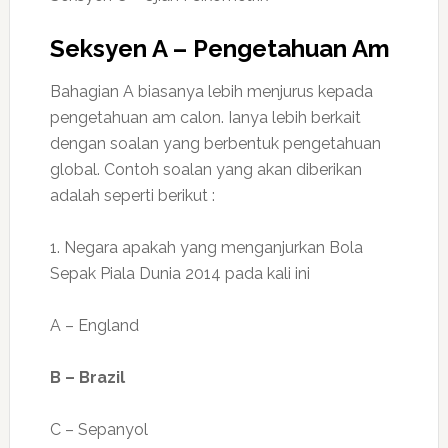
Seksyen A – Pengetahuan Am
Bahagian A biasanya lebih menjurus kepada
pengetahuan am calon. Ianya lebih berkait
dengan soalan yang berbentuk pengetahuan
global. Contoh soalan yang akan diberikan
adalah seperti berikut :
1. Negara apakah yang menganjurkan Bola
Sepak Piala Dunia 2014 pada kali ini
A – England
B – Brazil
C – Sepanyol