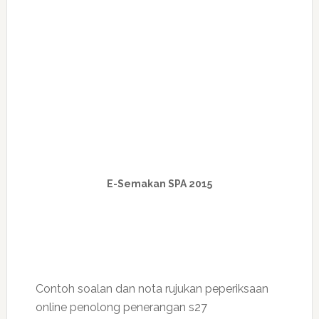
E-Semakan SPA 2015
Contoh soalan dan nota rujukan peperiksaan
online penolong penerangan s27