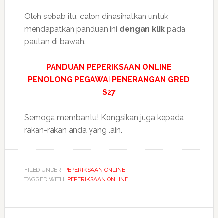
Oleh sebab itu, calon dinasihatkan untuk
mendapatkan panduan ini
dengan klik
pada
pautan di bawah.
PANDUAN PEPERIKSAAN ONLINE
PENOLONG PEGAWAI PENERANGAN GRED
S27
Semoga membantu! Kongsikan juga kepada
rakan-rakan anda yang lain.
FILED UNDER:
PEPERIKSAAN ONLINE
TAGGED WITH:
PEPERIKSAAN ONLINE