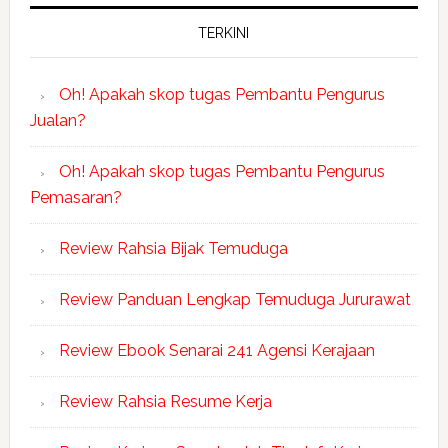
TERKINI
Oh! Apakah skop tugas Pembantu Pengurus
Jualan?
Oh! Apakah skop tugas Pembantu Pengurus
Pemasaran?
Review Rahsia Bijak Temuduga
Review Panduan Lengkap Temuduga Jururawat
Review Ebook Senarai 241 Agensi Kerajaan
Review Rahsia Resume Kerja