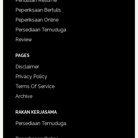
Penulisan Resume
Peperiksaan Bertulis
Peperiksaan Online
Persediaan Temuduga
Review
PAGES
Disclaimer
Privacy Policy
Terms Of Service
Archive
RAKAN KERJASAMA
Persediaan Temuduga