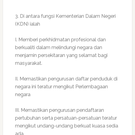
3. Di antara fungsi Kementerian Dalam Negeri
(KDN) ialah
I. Memberi perkhidmatan profesional dan
berkualiti dalam melindungi negara dan
menjamin persekitaran yang selamat bagi
masyarakat.
II. Memastikan pengurusan daftar penduduk di
negara ini teratur mengikut Perlembagaan
negara
III. Memastikan pengurusan pendaftaran
pertubuhan serta persatuan-persatuan teratur
mengikut undang-undang berkuat kuasa sedia
ada.