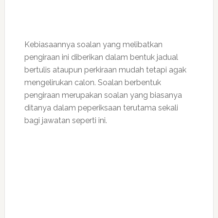
Kebiasaannya soalan yang melibatkan
pengiraan ini diberikan dalam bentuk jadual
bertulis ataupun perkiraan mudah tetapi agak
mengelirukan calon. Soalan berbentuk
pengiraan merupakan soalan yang biasanya
ditanya dalam peperiksaan terutama sekali
bagi jawatan seperti ini.