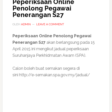
Peperiksaan Online
Penolong Pegawai
Penerangan S27
OLEH
ADMIN
LEAVE A COMMENT
Peperiksaan Online Penolong Pegawai
Penerangan S27
akan berlangsung pada 15
April 2015 ini mengikut jadual peperiksaan
Suruhanjaya Perkhidmatan Awam (SPA).
Calon boleh buat semakan segera di
sini http://e-semakan.spa.gov.my/jadual/