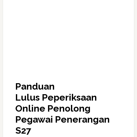
Panduan
Lulus Peperiksaan
Online Penolong
Pegawai Penerangan
S27