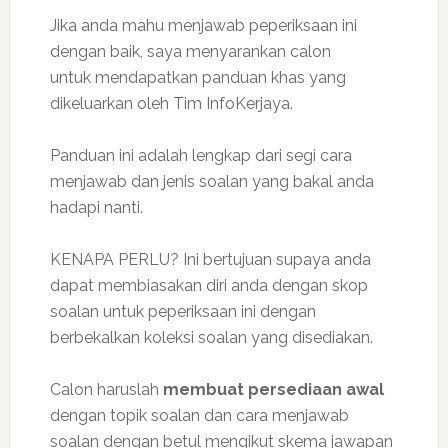
Jika anda mahu menjawab peperiksaan ini
dengan baik, saya menyarankan calon
untuk mendapatkan panduan khas yang
dikeluarkan oleh Tim InfoKerjaya.
Panduan ini adalah lengkap dari segi cara
menjawab dan jenis soalan yang bakal anda
hadapi nanti.
KENAPA PERLU? Ini bertujuan supaya anda
dapat membiasakan diri anda dengan skop
soalan untuk peperiksaan ini dengan
berbekalkan koleksi soalan yang disediakan.
Calon haruslah
membuat persediaan awal
dengan topik soalan dan cara menjawab
soalan dengan betul mengikut skema jawapan