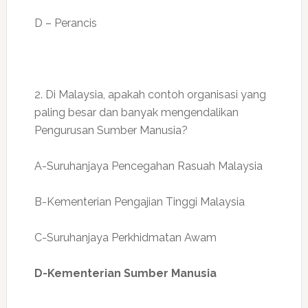
D – Perancis
2. Di Malaysia, apakah contoh organisasi yang
paling besar dan banyak mengendalikan
Pengurusan Sumber Manusia?
A-Suruhanjaya Pencegahan Rasuah Malaysia
B-Kementerian Pengajian Tinggi Malaysia
C-Suruhanjaya Perkhidmatan Awam
D-Kementerian Sumber Manusia