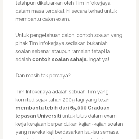
telahpun dikeluarkan oleh Tim Infokerjaya
dalam masa terdekat ini secara terhad untuk
membantu calon exam.
Untuk pengetahuan calon, contoh soalan yang
pihak Tim Infokerjaya sediakan bukanlah
soalan sebenar ataupun ramalan tetapi ia
adalah
contoh soalan sahaja.
Ingat ya!
Dan masih tak percaya?
Tim Infokerjaya adalah sebuah Tim yang
komited sejak tahun 2009 lagi yang telah
membantu lebih dari 65,000 Graduan
lepasan Universiti
untuk lulus dalam exam
kerja kerajaan berpandukan kajian-kajian soalan
yang mereka kaji berdasarkan isu-isu semasa,