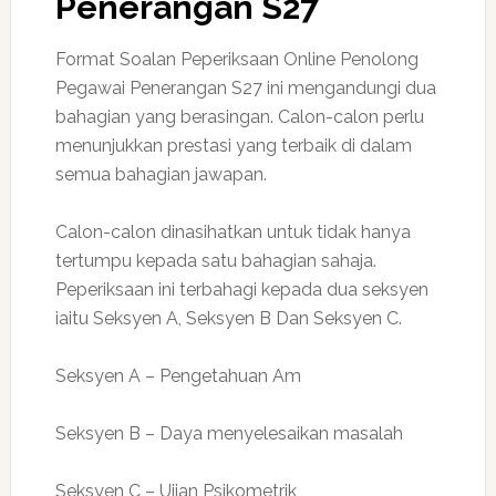
Penerangan S27
Format Soalan Peperiksaan Online Penolong
Pegawai Penerangan S27 ini mengandungi dua
bahagian yang berasingan. Calon-calon perlu
menunjukkan prestasi yang terbaik di dalam
semua bahagian jawapan.
Calon-calon dinasihatkan untuk tidak hanya
tertumpu kepada satu bahagian sahaja.
Peperiksaan ini terbahagi kepada dua seksyen
iaitu Seksyen A, Seksyen B Dan Seksyen C.
Seksyen A – Pengetahuan Am
Seksyen B – Daya menyelesaikan masalah
Seksyen C – Ujian Psikometrik