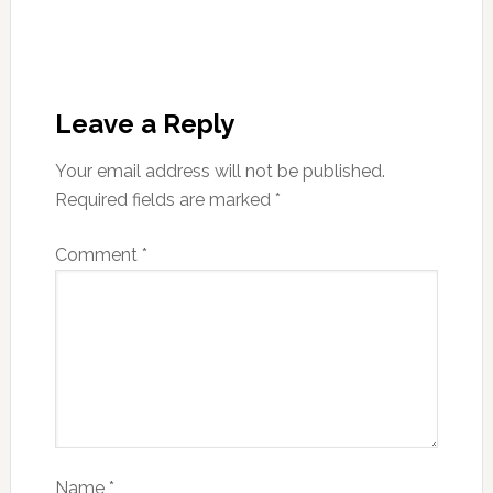
Leave a Reply
Your email address will not be published.
Required fields are marked
*
Comment
*
Name
*