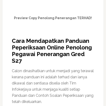
Preview Copy Penolong Penerangan TERHAD!
Cara Mendapatkan Panduan
Peperiksaan Online Penolong
Pegawai Penerangan Gred
S27
Calon dinasihatkan untuk menjadi yang terawal
kerana panduan ini adalah terhad dan ianya
dikawal dan sentiasa diselia oleh Tim
Infokerjaya untuk menjaga kualiti setiap
Panduan dan Contoh Soalan Peperiksaan yang
telah dikeluarkan.