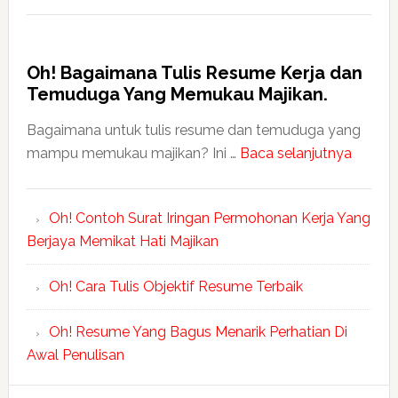
Oh! Bagaimana Tulis Resume Kerja dan
Temuduga Yang Memukau Majikan.
Bagaimana untuk tulis resume dan temuduga yang
mampu memukau majikan? Ini …
Baca selanjutnya
Oh! Contoh Surat Iringan Permohonan Kerja Yang
Berjaya Memikat Hati Majikan
Oh! Cara Tulis Objektif Resume Terbaik
Oh! Resume Yang Bagus Menarik Perhatian Di
Awal Penulisan