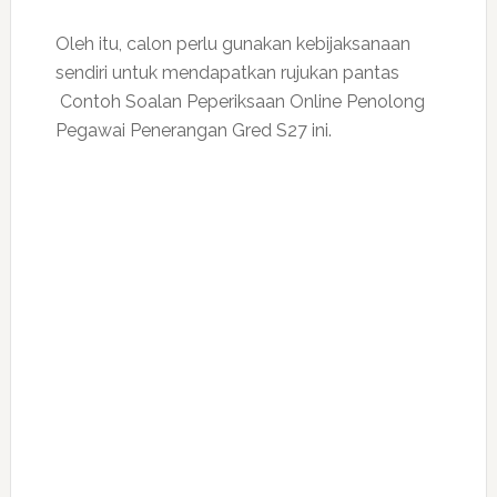
Oleh itu, calon perlu gunakan kebijaksanaan
sendiri untuk mendapatkan rujukan pantas
Contoh Soalan Peperiksaan Online Penolong
Pegawai Penerangan Gred S27 ini.