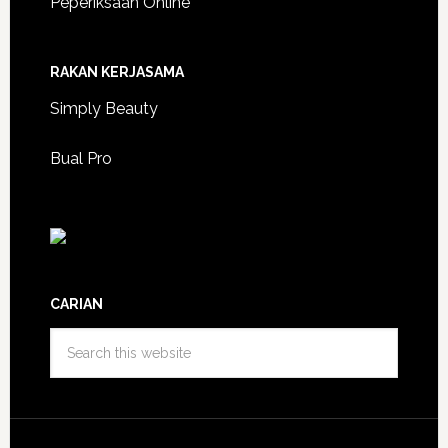
Peperiksaan Online
RAKAN KERJASAMA
Simply Beauty
Bual Pro
CARIAN