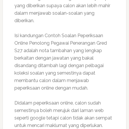
yang diberikan supaya calon akan lebih mahir
dalam menjawab soalan-soalan yang
diberikan.
Isi kandungan Contoh Soalan Peperiksaan
Online Penolong Pegawai Penerangan Gred
S27 adalah nota tambahan yang lengkap
berkaitan dengan jawatan yang bakal
disandang ditambah lagi dengan pelbagai
koleksi soalan yang semestinya dapat
membantu calon dalam menjawab
peperiksaan online dengan mudah.
Didalam peperiksaan online, calon sudah
semestinya boleh merujuk dari laman web
seperti google tetapi calon tidak akan sempat
untuk mencari maklumat yang diperlukan.