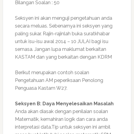
Bilangan Soalan : 50
Seksyen ini akan menguji pengetahuan anda
secara meluas. Sebenarnya ini seksyen yang
paling sukar. Rajin-rajinlah buka suratkhabar
untuk isu-isu awal 2014 – 10 JULAI bagi isu
semasa. Jangan lupa maklumat berkaitan
KASTAM dan yang berkaitan dengan KDRM
Berikut merupakan contoh soalan
Pengetahuan AM peperiksaan Penolong
Penguasa Kastam W27.
Seksyen B: Daya Menyelesaikan Masalah
Anda akan diasak dengan penilaian soalan
Matematik, kemahiran logik dan cara anda
interpretasi data.Tip untuk seksyen ini ambil