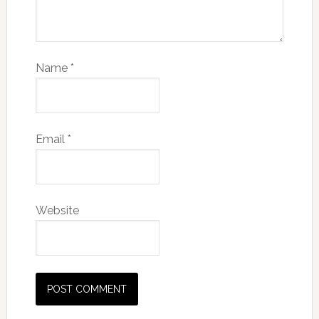
Name
*
Email
*
Website