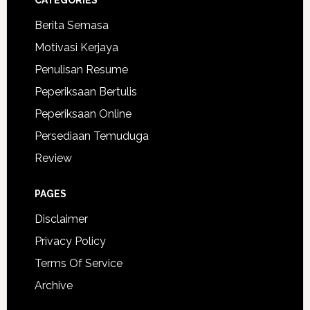
CATEGORIES
Berita Semasa
Motivasi Kerjaya
Penulisan Resume
Peperiksaan Bertulis
Peperiksaan Online
Persediaan Temuduga
Review
PAGES
Disclaimer
Privacy Policy
Terms Of Service
Archive