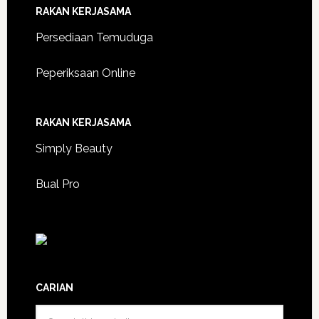
RAKAN KERJASAMA
Persediaan Temuduga
Peperiksaan Online
RAKAN KERJASAMA
Simply Beauty
Bual Pro
CARIAN