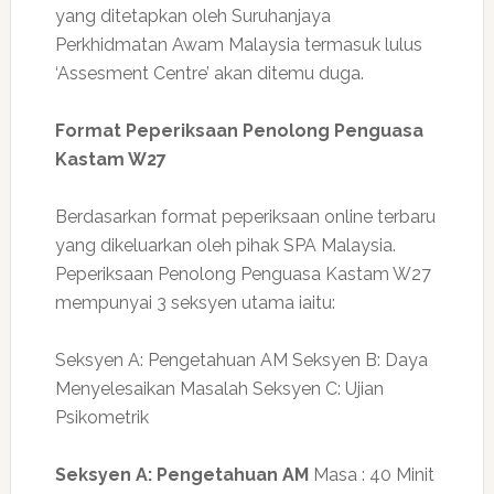
yang ditetapkan oleh Suruhanjaya
Perkhidmatan Awam Malaysia termasuk lulus
‘Assesment Centre’ akan ditemu duga.
Format Peperiksaan Penolong Penguasa
Kastam W27
Berdasarkan format peperiksaan online terbaru
yang dikeluarkan oleh pihak SPA Malaysia.
Peperiksaan Penolong Penguasa Kastam W27
mempunyai 3 seksyen utama iaitu:
Seksyen A: Pengetahuan AM Seksyen B: Daya
Menyelesaikan Masalah Seksyen C: Ujian
Psikometrik
Seksyen A: Pengetahuan AM
Masa : 40 Minit