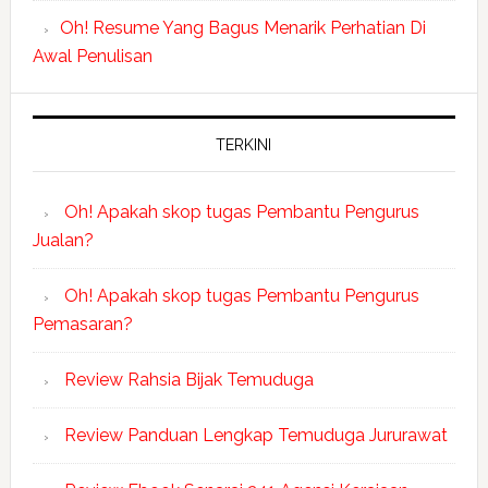
Oh! Resume Yang Bagus Menarik Perhatian Di
Awal Penulisan
TERKINI
Oh! Apakah skop tugas Pembantu Pengurus
Jualan?
Oh! Apakah skop tugas Pembantu Pengurus
Pemasaran?
Review Rahsia Bijak Temuduga
Review Panduan Lengkap Temuduga Jururawat