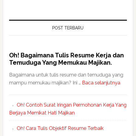
POST TERBARU
Oh! Bagaimana Tulis Resume Kerja dan
Temuduga Yang Memukau Majikan.
Bagaimana untuk tulis resume dan temuduga yang
mampu memukau majikan? Ini …
Baca selanjutnya
Oh! Contoh Surat Iringan Permohonan Kerja Yang
Berjaya Memikat Hati Majikan
Oh! Cara Tulis Objektif Resume Terbaik