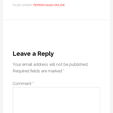
FILED UNDER:
PEPERIKSAAN ONLINE
Leave a Reply
Your email address will not be published.
Required fields are marked
*
Comment
*